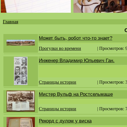
Главная
Вы
здесь
Может быть, робот что-то знает?
Прогулки во времени
| Просмотров: 
Инженер Владимир Юльевич Ган.
Страницы истории
| Просмотров: 
Мистер Вульф на Ростсельмаше
Страницы истории
| Просмотров: 
Рекорд с дулом у виска