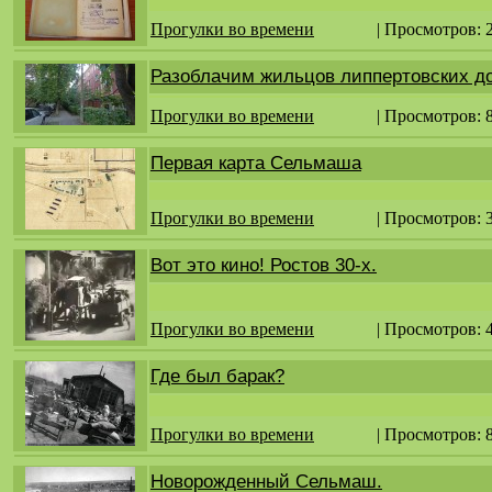
Прогулки во времени
| Просмотров: 
Разоблачим жильцов липпертовских д
Прогулки во времени
| Просмотров: 
Первая карта Сельмаша
Прогулки во времени
| Просмотров: 
Вот это кино! Ростов 30-х.
Прогулки во времени
| Просмотров: 
Где был барак?
Прогулки во времени
| Просмотров: 
Новорожденный Сельмаш.