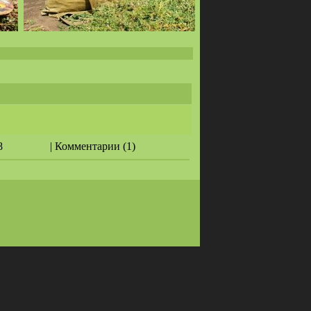
8
| Комментарии (1)