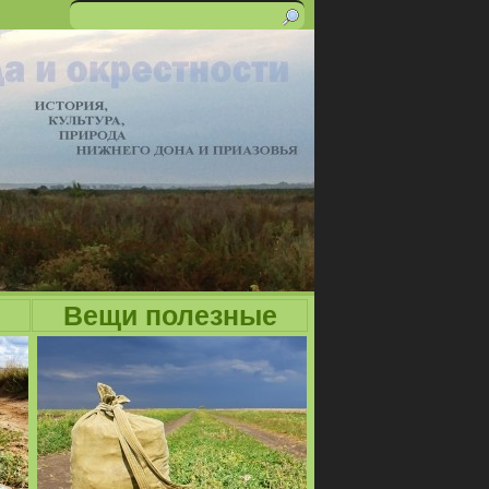
Поиск
Форма
поиска
Вещи полезные