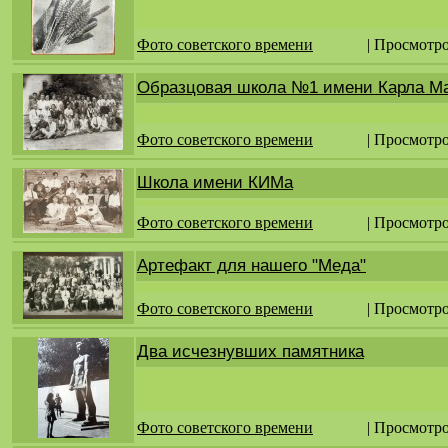
Фото советского времени
| Просмотро
Образцовая школа №1 имени Карла М
Фото советского времени
| Просмотро
Школа имени КИМа
Фото советского времени
| Просмотро
Артефакт для нашего "Меда"
Фото советского времени
| Просмотро
Два исчезнувших памятника
Фото советского времени
| Просмотро