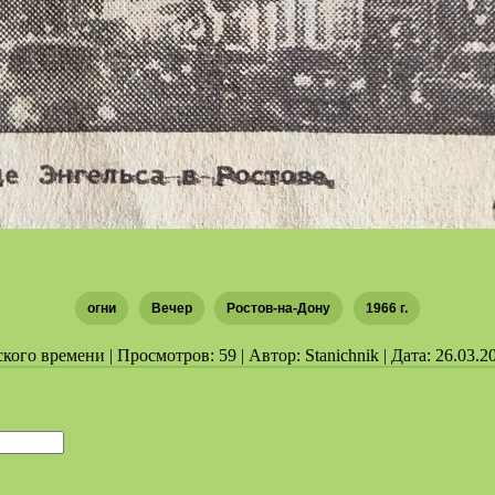
огни
Вечер
Ростов-на-Дону
1966 г.
ого времени | Просмотров: 59 | Автор: Stanichnik | Дата: 26.03.2