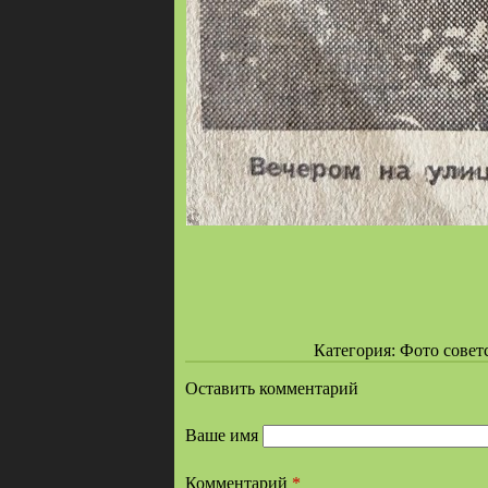
Категория: Фото советск
Оставить комментарий
Ваше имя
Комментарий
*