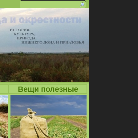
Поиск
Форма
поиска
Вещи полезные