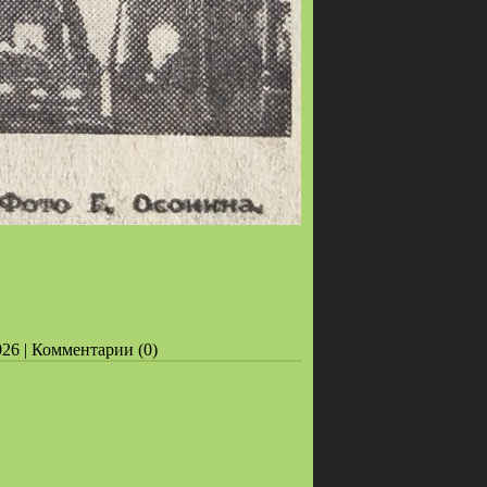
026 | Комментарии (0)