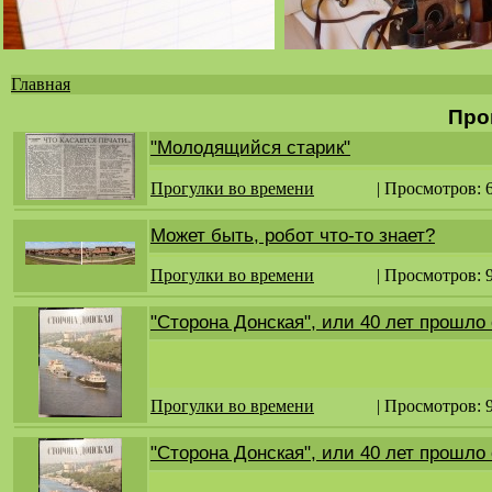
Главная
Вы
Про
здесь
"Молодящийся старик"
Прогулки во времени
| Просмотров: 
Может быть, робот что-то знает?
Прогулки во времени
| Просмотров: 
"Сторона Донская", или 40 лет прошло 
Прогулки во времени
| Просмотров: 
"Сторона Донская", или 40 лет прошло 