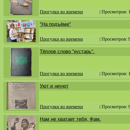
Прогулки во времени
| Просмотров: 
"На подъёме"
Прогулки во времени
| Просмотров: 
Тёплое слово "кустарь".
Прогулки во времени
| Просмотров: 
Уют и неуют
Прогулки во времени
| Просмотров: 
Нам не хватает тебя, Фам.