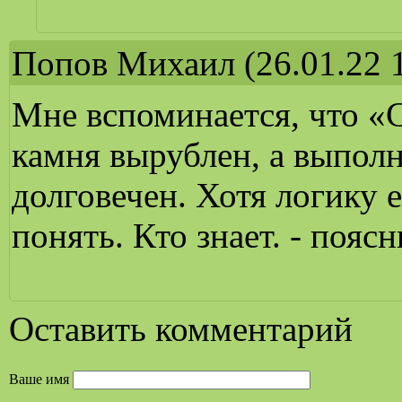
Попов Михаил
(26.01.22 
Мне вспоминается, что «
камня вырублен, а выполн
долговечен. Хотя логику 
понять. Кто знает. - поясн
Оставить комментарий
Ваше имя