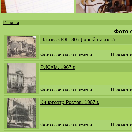
Главная
Вы
Фото 
здесь
Паровоз ЮП-305 (юный пионер)
Фото советского времени
| Просмотр
РИСХМ. 1967 г.
Фото советского времени
| Просмотр
Кинотеатр Ростов. 1967 г.
Фото советского времени
| Просмотр