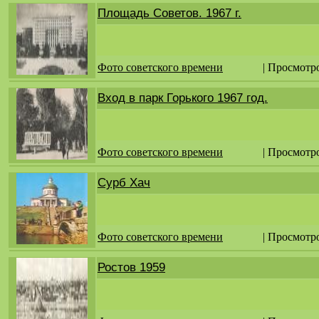
Площадь Советов. 1967 г.
Фото советского времени
| Просмотр
Вход в парк Горького 1967 год.
Фото советского времени
| Просмотр
Сурб Хач
Фото советского времени
| Просмотр
Ростов 1959