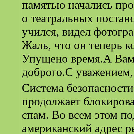
памятью начались про
о театральных постано
учился, видел фотогр
Жаль, что он теперь 
Упущено время.А Вам 
доброго.С уважением
Система безопасности
продолжает блокирова
спам. Во всем этом п
американский адрес р