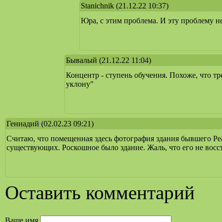
Stanichnik
(21.12.22 10:37)
Юра, с этим проблема. И эту проблему н
Бывалый
(21.12.22 11:04)
Концентр - ступень обучения. Похоже, что т
уклону"
Геннадий
(02.02.23 09:21)
Считаю, что помещенная здесь фотография здания бывшего Ре
существующих. Роскошное было здание. Жаль, что его не восс
Оставить комментарий
Ваше имя