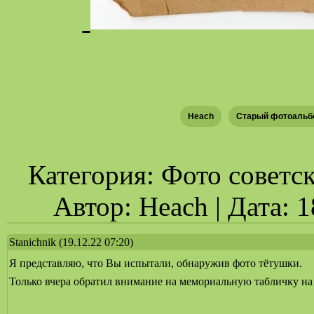
Heach
Старый фотоальб
Категория: Фото советск
Автор: Heach | Дата: 
Stanichnik
(19.12.22 07:20)
Я представляю, что Вы испытали, обнаружив фото тётушки.
Только вчера обратил внимание на мемориальную табличку на