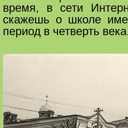
время, в сети Интерн
скажешь о школе име
период в четверть века