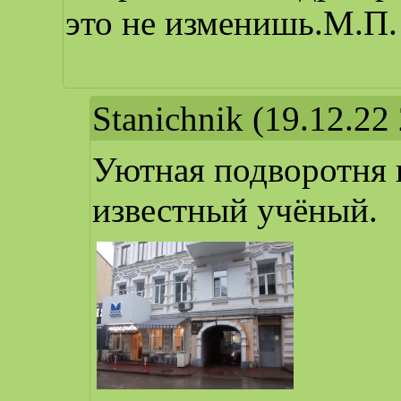
это не изменишь.М.П.
Stanichnik
(19.12.22 
Уютная подворотня 
известный учёный.