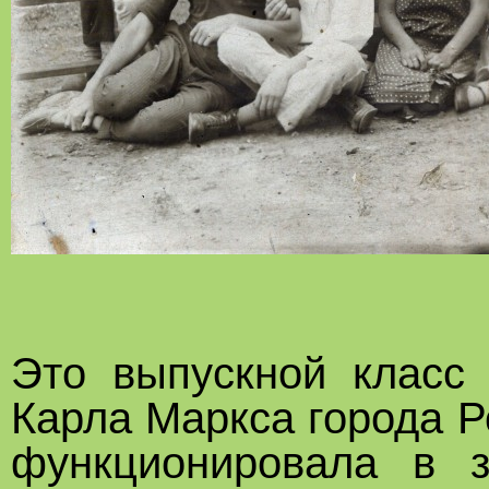
Это выпускной клас
Карла Маркса города Р
функционировала в з