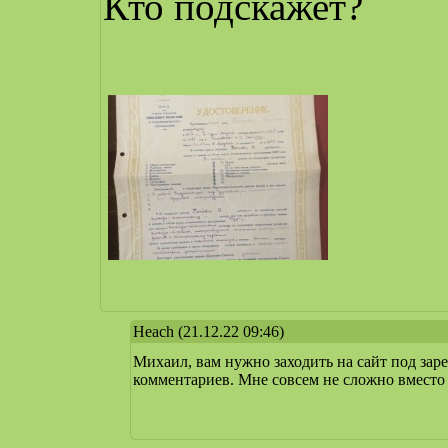
Кто подскажет?
Heach
(21.12.22 09:46)
Михаил, вам нужно заходить на сайт под зар
комментариев. Мне совсем не сложно вместо в