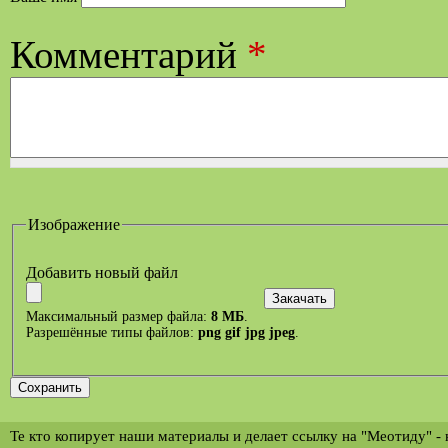
Комментарий
*
Изображение
Добавить новый файл
Максимальный размер файла:
8 МБ
.
Разрешённые типы файлов:
png gif jpg jpeg
.
Те кто копирует наши материалы и делает ссылку на "Меотиду" -