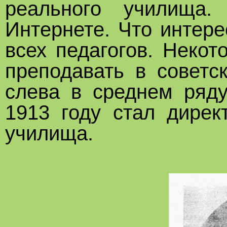
реального училища
Интернете. Что интер
всех педагогов. Неко
преподавать в советс
слева в среднем ряду
1913 году стал дирек
училища.