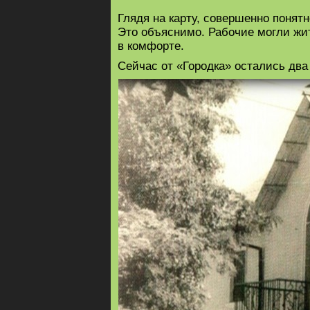
Глядя на карту, совершенно поня
Это объяснимо. Рабочие могли жи
в комфорте.
Сейчас от «Городка» остались два 