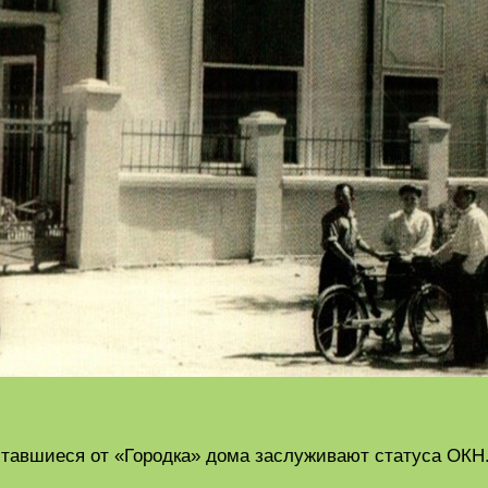
ставшиеся от «Городка» дома заслуживают статуса ОКН