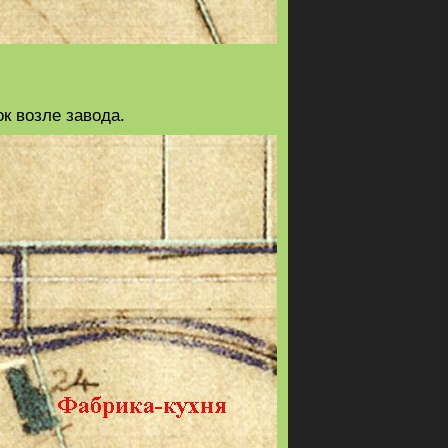
к возле завода.