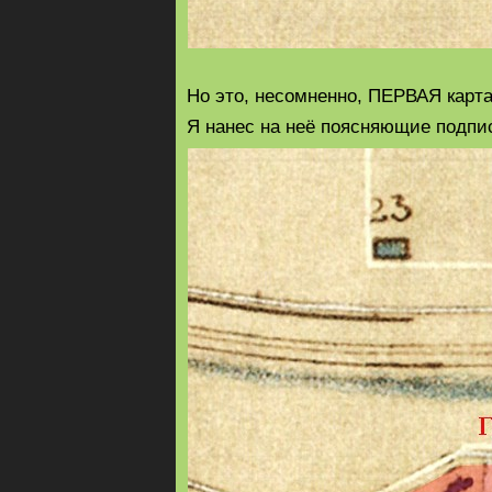
Но это, несомненно, ПЕРВАЯ карт
Я нанес на неё поясняющие подпи