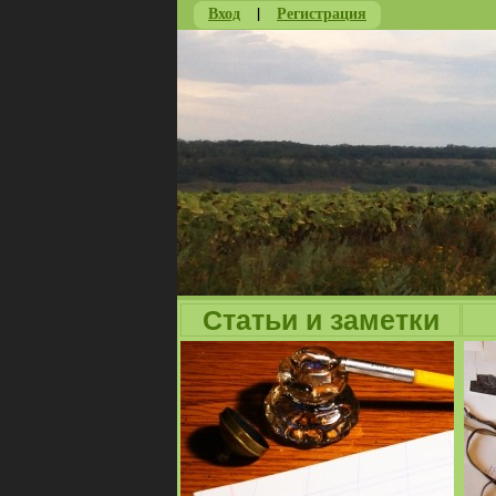
Вход
|
Регистрация
Статьи и заметки