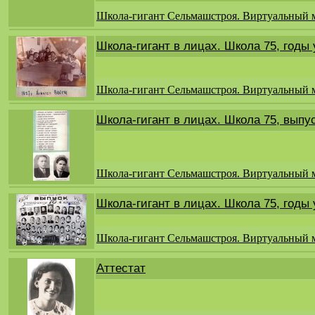
Школа-гигант Сельмашстроя. Виртуальный 
Школа-гигант в лицах. Школа 75, годы
Школа-гигант Сельмашстроя. Виртуальный 
Школа-гигант в лицах. Школа 75, выпу
Школа-гигант Сельмашстроя. Виртуальный 
Школа-гигант в лицах. Школа 75, годы
Школа-гигант Сельмашстроя. Виртуальный 
Аттестат