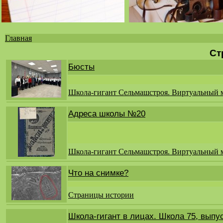
Главная
Вы
Ст
здесь
Бюсты
Школа-гигант Сельмашстроя. Виртуальный 
Адреса школы №20
Школа-гигант Сельмашстроя. Виртуальный 
Что на снимке?
Страницы истории
Школа-гигант в лицах. Школа 75, выпу