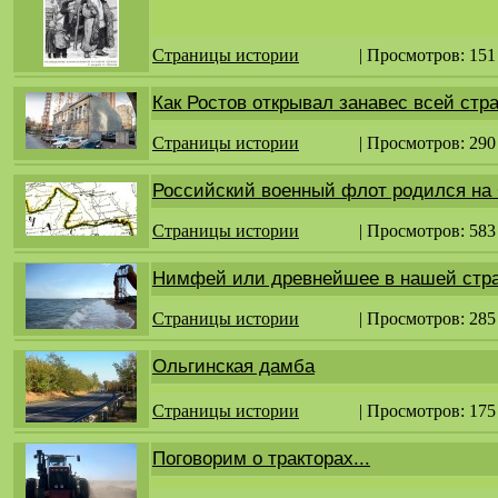
Страницы истории
| Просмотров: 151
Как Ростов открывал занавес всей стра
Страницы истории
| Просмотров: 290
Российский военный флот родился на
Страницы истории
| Просмотров: 583
Нимфей или древнейшее в нашей стра
Страницы истории
| Просмотров: 285
Ольгинская дамба
Страницы истории
| Просмотров: 175
Поговорим о тракторах...