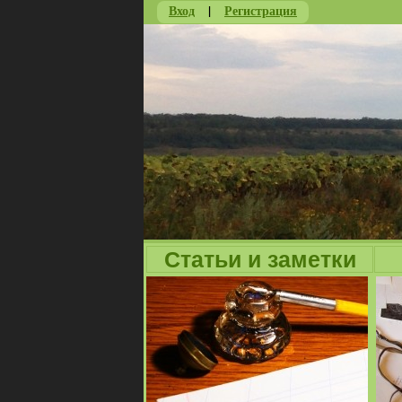
Вход
|
Регистрация
Статьи и заметки