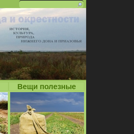
Поиск
Форма
поиска
Вещи полезные