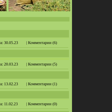
та: 30.05.23
| Комментарии (6)
та: 20.03.23
| Комментарии (5)
та: 13.02.23
| Комментарии (1)
та: 11.02.23
| Комментарии (0)