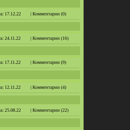
та: 17.12.22
| Комментарии (0)
та: 24.11.22
| Комментарии (16)
та: 17.11.22
| Комментарии (9)
та: 12.11.22
| Комментарии (4)
та: 25.08.22
| Комментарии (22)