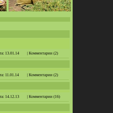
та: 13.01.14
| Комментарии (2)
та: 11.01.14
| Комментарии (2)
та: 14.12.13
| Комментарии (16)