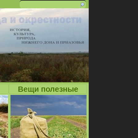
Поиск
Форма
поиска
Вещи полезные