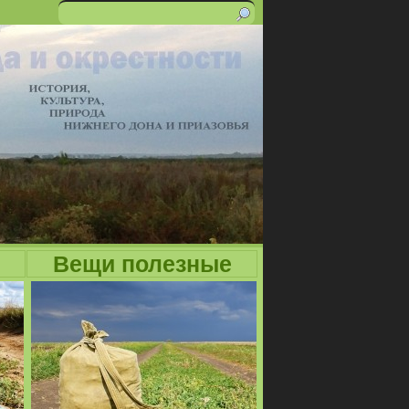
Поиск
Форма
поиска
Вещи полезные