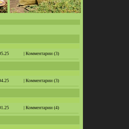
05.25
| Комментарии (3)
04.25
| Комментарии (3)
01.25
| Комментарии (4)