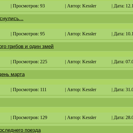
| Просмотров: 93
| Автор:
Kessler
| Дата: 12.
снулись...
| Просмотров: 95
| Автор:
Kessler
| Дата: 10.
ого грибов и один змей
| Просмотров: 225
| Автор:
Kessler
| Дата: 07.
день марта
| Просмотров: 111
| Автор:
Kessler
| Дата: 31.
| Просмотров: 129
| Автор:
Kessler
| Дата: 28.
оследнего поезда