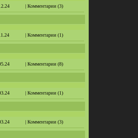
12.24
| Комментарии (3)
11.24
| Комментарии (1)
05.24
| Комментарии (8)
03.24
| Комментарии (1)
03.24
| Комментарии (3)