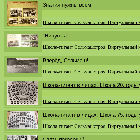
Знания нужны всем
Школа-гигант Сельмашстроя. Виртуальный 
"Нивушка"
Школа-гигант Сельмашстроя. Виртуальный 
Вперёд, Сельмаш!
Школа-гигант Сельмашстроя. Виртуальный 
Школа-гигант в лицах. Школа 20, годы
Школа-гигант Сельмашстроя. Виртуальный 
Школа-гигант в лицах. Школа 75, годы
Школа-гигант Сельмашстроя. Виртуальный 
Связь поколений