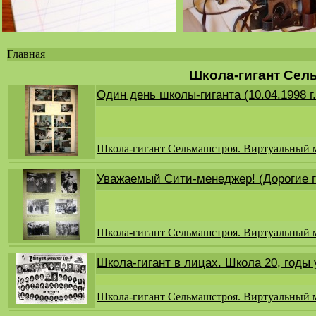
Главная
Вы
Школа-гигант Сел
здесь
Один день школы-гиганта (10.04.1998 г
Школа-гигант Сельмашстроя. Виртуальный 
Уважаемый Сити-менеджер! (Дорогие г
Школа-гигант Сельмашстроя. Виртуальный 
Школа-гигант в лицах. Школа 20, годы
Школа-гигант Сельмашстроя. Виртуальный 