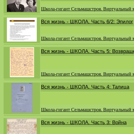
Школа-гигант Сельмашстроя. Виртуальный 
Вся жизнь - ШКОЛА. Часть 6/2: Эпилог
Школа-гигант Сельмашстроя. Виртуальный 
Вся жизнь - ШКОЛА. Часть 5: Возвращ
Школа-гигант Сельмашстроя. Виртуальный 
Вся жизнь - ШКОЛА. Часть 4: Талица
Школа-гигант Сельмашстроя. Виртуальный 
Вся жизнь - ШКОЛА. Часть 3: Война