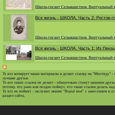
Школа-гигант Сельмашстроя. Виртуальный 
Вся жизнь - ШКОЛА. Часть 2: Ростов-г
Школа-гигант Сельмашстроя. Виртуальный 
Вся жизнь - ШКОЛА. Часть 1: Из Пензы
Школа-гигант Сельмашстроя. Виртуальный 
Те кто копирует наши материалы и делает ссылку на "Меотиду" -
лучшие друзья.
Те кто таких ссылок не делает - обязательно станут нашими друз
потому, что рано или поздно поймут, что такие ссылки делать над
Те кто не поймет - заслужит звание "Ворьё моё" с занесением в о
раздел сайта.