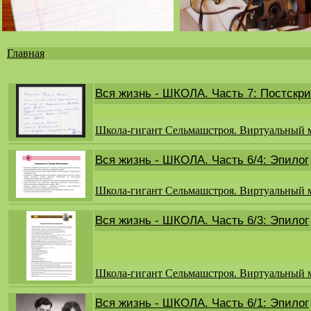
Главная
Вы
здесь
Вся жизнь - ШКОЛА. Часть 7: Постскр
Школа-гигант Сельмашстроя. Виртуальный 
Вся жизнь - ШКОЛА. Часть 6/4: Эпилог
Школа-гигант Сельмашстроя. Виртуальный 
Вся жизнь - ШКОЛА. Часть 6/3: Эпилог
Школа-гигант Сельмашстроя. Виртуальный 
Вся жизнь - ШКОЛА. Часть 6/1: Эпилог