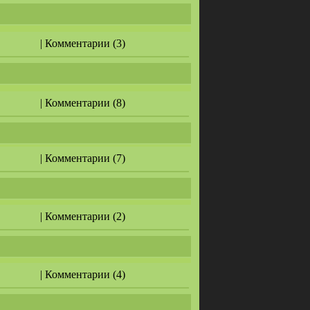
| Комментарии (3)
| Комментарии (8)
| Комментарии (7)
| Комментарии (2)
| Комментарии (4)