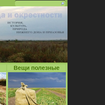
Поиск
Форма
поиска
Вещи полезные