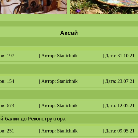
Аксай
ов: 197
| Автор:
Stanichnik
| Дата: 31.10.21
ов: 154
| Автор:
Stanichnik
| Дата: 23.07.21
ов: 673
| Автор:
Stanichnik
| Дата: 12.05.21
ой балки до Реконструктора
ов: 251
| Автор:
Stanichnik
| Дата: 09.05.21