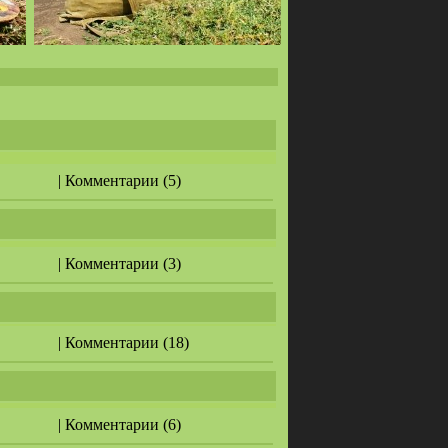
| Комментарии (5)
| Комментарии (3)
| Комментарии (18)
| Комментарии (6)