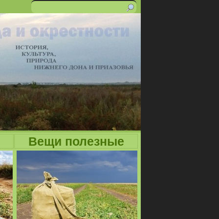
Поиск
Форма
поиска
Вещи полезные