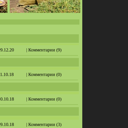
09.12.20
| Комментарии (9)
11.10.18
| Комментарии (0)
10.10.18
| Комментарии (0)
09.10.18
| Комментарии (3)