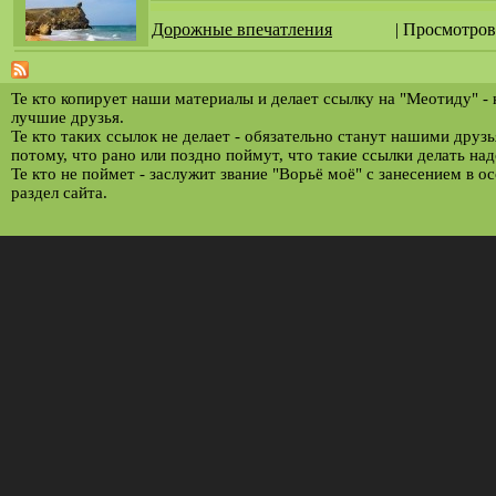
Дорожные впечатления
| Просмотров
Те кто копирует наши материалы и делает ссылку на "Меотиду" -
лучшие друзья.
Те кто таких ссылок не делает - обязательно станут нашими друз
потому, что рано или поздно поймут, что такие ссылки делать над
Те кто не поймет - заслужит звание "Ворьё моё" с занесением в о
раздел сайта.