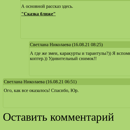
А основной рассказ здесь.
"Сказка ближе"
Светлана Николаева
(16.08.21 08:25)
А где же змеи, каракурты и тарантулы?)) Я вспомн
коптер.)) Удивительный снимок!!
Светлана Николаева
(16.08.21 06:51)
Ого, как все оказалось! Спасибо, Юр.
Оставить комментарий