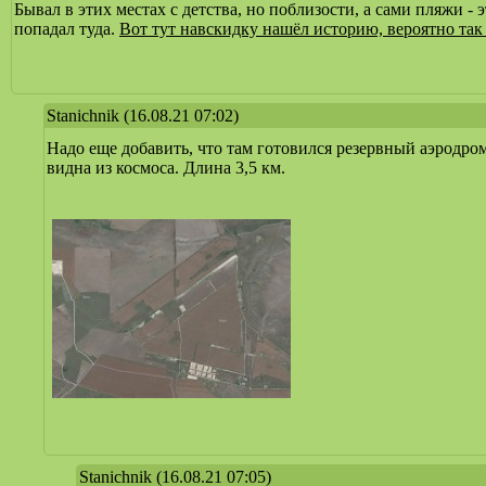
Бывал в этих местах с детства, но поблизости, а сами пляжи - 
попадал туда.
Вот тут навскидку нашёл историю, вероятно так
Stanichnik
(16.08.21 07:02)
Надо еще добавить, что там готовился резервный аэродро
видна из космоса. Длина 3,5 км.
Stanichnik
(16.08.21 07:05)