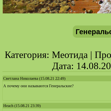
Генераль
Категория: Меотида | Прос
Дата: 14.08.2
Светлана Николаева
(15.08.21 22:49)
А почему они называются Генеральские?
Heach
(15.08.21 23:39)