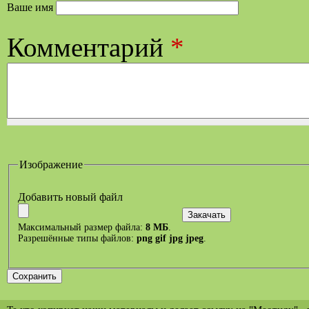
Ваше имя
Комментарий
*
Изображение
Добавить новый файл
Максимальный размер файла:
8 МБ
.
Разрешённые типы файлов:
png gif jpg jpeg
.