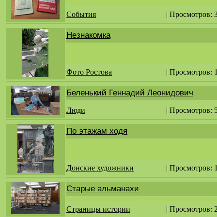
События
| Просмотров: 
Незнакомка
Фото Ростова
| Просмотров: 
Беленький Геннадий Леонидович
Люди
| Просмотров: 
По этажам ходя
Донские художники
| Просмотров: 
Старые альманахи
Страницы истории
| Просмотров: 