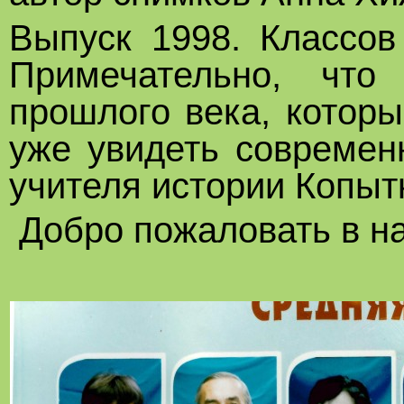
Выпуск 1998. Классов
Примечательно, что
прошлого века, котор
уже увидеть современ
учителя истории Копыт
Добро пожаловать в н