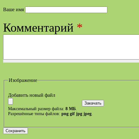
Ваше имя
Комментарий
*
Изображение
Добавить новый файл
Максимальный размер файла:
8 МБ
.
Разрешённые типы файлов:
png gif jpg jpeg
.