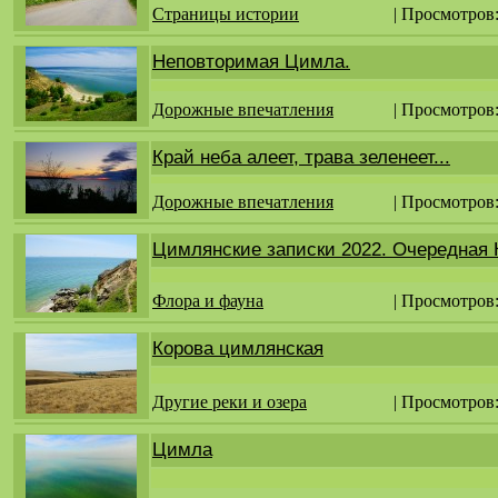
Страницы истории
| Просмотров
Неповторимая Цимла.
Дорожные впечатления
| Просмотров
Край неба алеет, трава зеленеет...
Дорожные впечатления
| Просмотров
Цимлянские записки 2022. Очередная К
Флора и фауна
| Просмотров
Корова цимлянская
Другие реки и озера
| Просмотров
Цимла