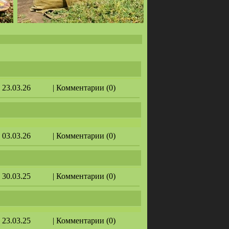
: 23.03.26
| Комментарии (0)
: 03.03.26
| Комментарии (0)
: 30.03.25
| Комментарии (0)
: 23.03.25
| Комментарии (0)