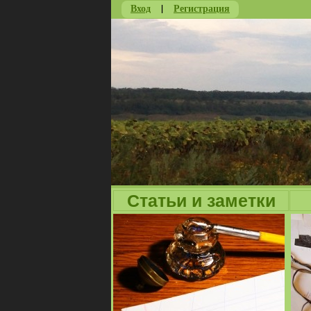
Вход
|
Регистрация
Статьи и заметки