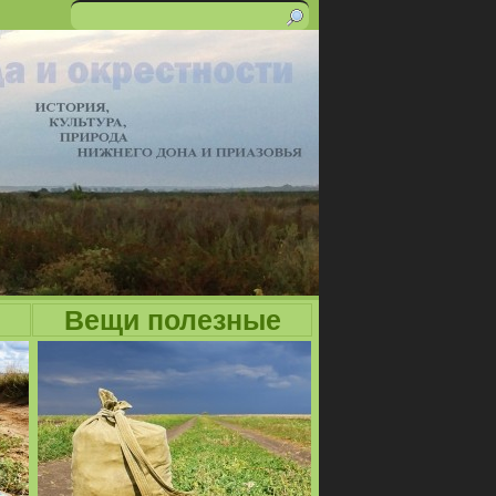
Поиск
Форма
поиска
Вещи полезные