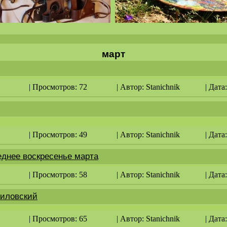
март
| Просмотров: 72
| Автор:
Stanichnik
| Дата
| Просмотров: 49
| Автор:
Stanichnik
| Дата
еднее воскресенье марта
| Просмотров: 58
| Автор:
Stanichnik
| Дата
иловский
| Просмотров: 65
| Автор:
Stanichnik
| Дата