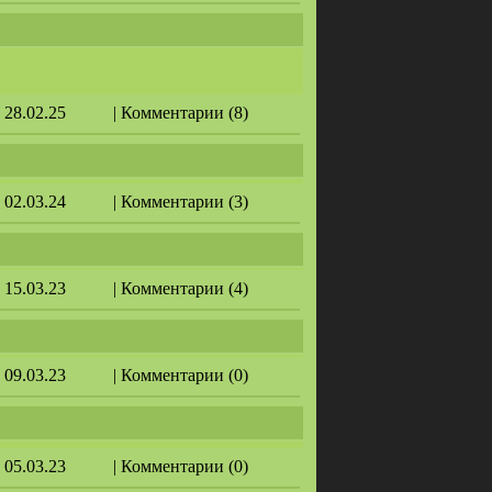
: 28.02.25
| Комментарии (8)
: 02.03.24
| Комментарии (3)
: 15.03.23
| Комментарии (4)
: 09.03.23
| Комментарии (0)
: 05.03.23
| Комментарии (0)