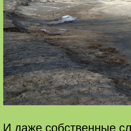
И даже собственные сл