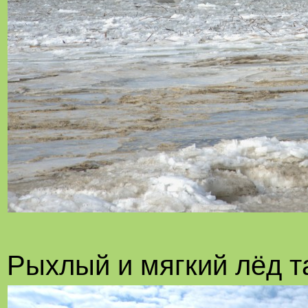
Рыхлый и мягкий лёд та