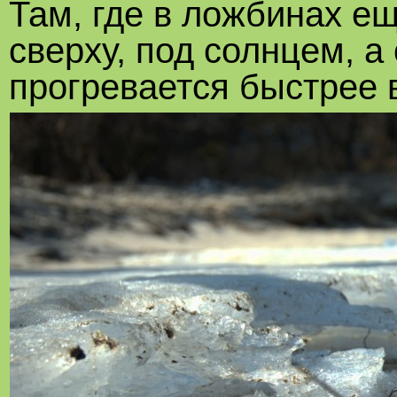
Там, где в ложбинах ещ
сверху, под солнцем, а
прогревается быстрее 