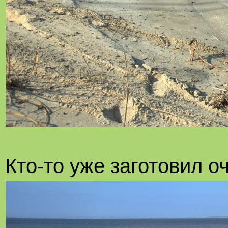
Кто-то уже заготовил оч