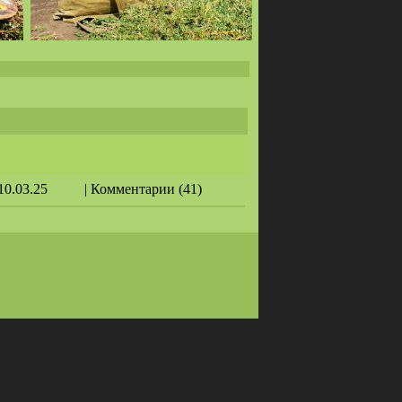
 10.03.25
| Комментарии (41)