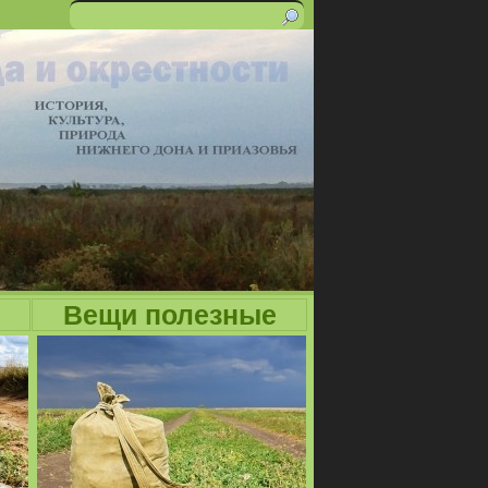
Поиск
Форма
поиска
Вещи полезные