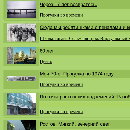
Через 17 лет возвратясь.
Прогулки во времени
Сюда мы ребятишками с пеналами и кн
Школа-гигант Сельмашстроя. Виртуальный 
60 лет
Центр
Мои 70-е. Прогулка по 1974 году
Прогулки во времени
Поэтика ростовских подземелий. Разоб
Прогулки во времени
Ростов. Мягкий, вечерний свет.