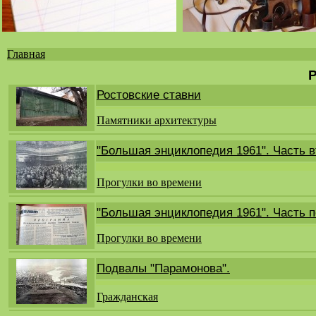
Главная
Вы
Р
здесь
Ростовские ставни
Памятники архитектуры
"Большая энциклопедия 1961". Часть в
Прогулки во времени
"Большая энциклопедия 1961". Часть п
Прогулки во времени
Подвалы "Парамонова".
Гражданская