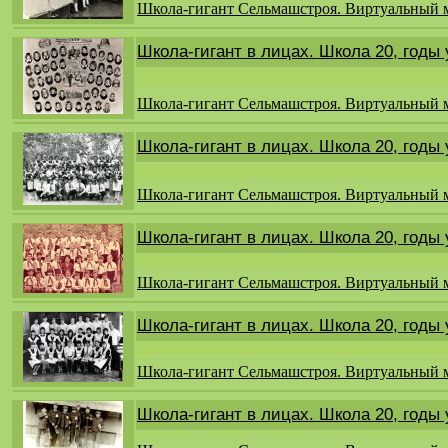
Школа-гигант Сельмашстроя. Виртуальный 
Школа-гигант в лицах. Школа 20, годы
Школа-гигант Сельмашстроя. Виртуальный 
Школа-гигант в лицах. Школа 20, годы
Школа-гигант Сельмашстроя. Виртуальный 
Школа-гигант в лицах. Школа 20, годы
Школа-гигант Сельмашстроя. Виртуальный 
Школа-гигант в лицах. Школа 20, годы
Школа-гигант Сельмашстроя. Виртуальный 
Школа-гигант в лицах. Школа 20, годы