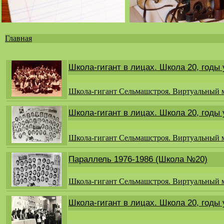
Главная
Вы
здесь
Школа-гигант в лицах. Школа 20, годы
Школа-гигант Сельмашстроя. Виртуальный 
Школа-гигант в лицах. Школа 20, годы
Школа-гигант Сельмашстроя. Виртуальный 
Параллель 1976-1986 (Школа №20)
Школа-гигант Сельмашстроя. Виртуальный 
Школа-гигант в лицах. Школа 20, годы