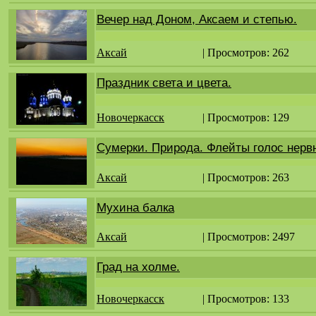
Вечер над Доном, Аксаем и степью.
Аксай
| Просмотров: 262
Праздник света и цвета.
Новочеркасск
| Просмотров: 129
Сумерки. Природа. Флейты голос нервн
Аксай
| Просмотров: 263
Мухина балка
Аксай
| Просмотров: 2497
Град на холме.
Новочеркасск
| Просмотров: 133