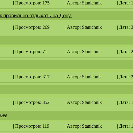
| Просмотров: 175
| Автор:
Stanichnik
| Дата: 
к правильно отдыхать на Дону.
| Просмотров: 269
| Автор:
Stanichnik
| Дата: 
| Просмотров: 71
| Автор:
Stanichnik
| Дата: 
| Просмотров: 317
| Автор:
Stanichnik
| Дата: 
| Просмотров: 352
| Автор:
Stanichnik
| Дата: 
ане
| Просмотров: 119
| Автор:
Stanichnik
| Дата: 