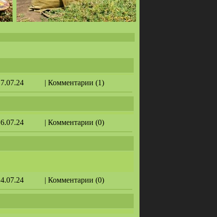
17.07.24
| Комментарии (1)
16.07.24
| Комментарии (0)
14.07.24
| Комментарии (0)