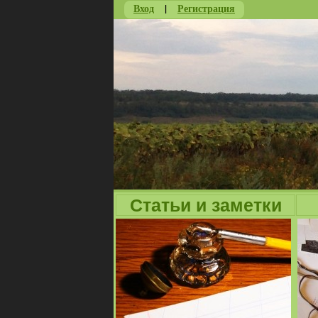
Вход
|
Регистрация
Статьи и заметки