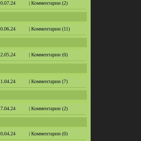
10.07.24
| Комментарии (2)
30.06.24
| Комментарии (11)
22.05.24
| Комментарии (0)
21.04.24
| Комментарии (7)
17.04.24
| Комментарии (2)
10.04.24
| Комментарии (0)