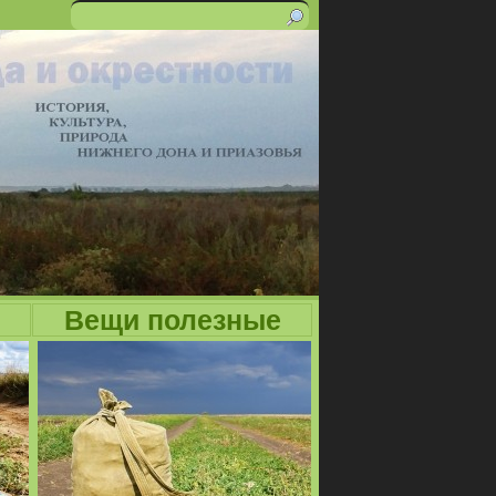
Поиск
Форма
поиска
Вещи полезные