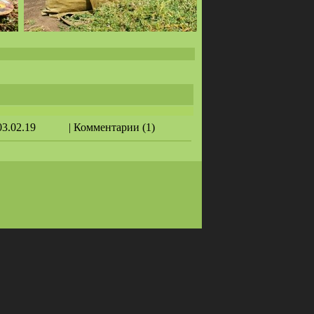
03.02.19
| Комментарии (1)