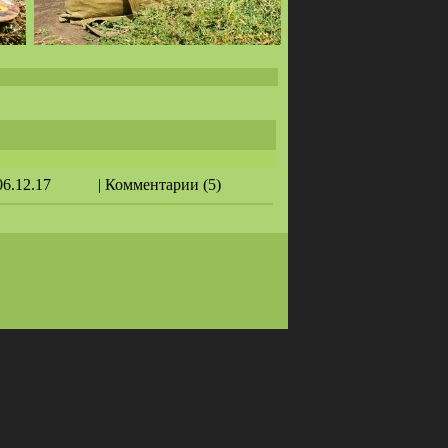
06.12.17
| Комментарии (5)