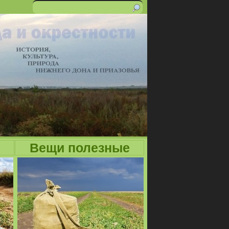
Поиск
Форма
поиска
Вещи полезные