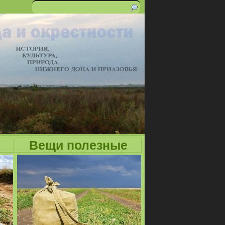
Поиск
Форма
поиска
Вещи полезные