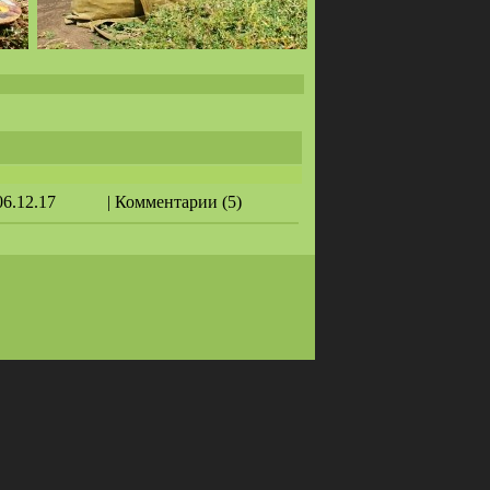
06.12.17
| Комментарии (5)