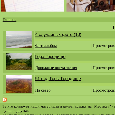
Главная
Вы
здесь
4 случайных фото (10)
Фотоальбом
| Просмотров:
Гора Городище
Дорожные впечатления
| Просмотров
51 вид Горы Городище
На север
| Просмотров
Те кто копирует наши материалы и делает ссылку на "Меотиду" -
лучшие друзья.