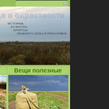
Поиск
Форма
поиска
Вещи полезные