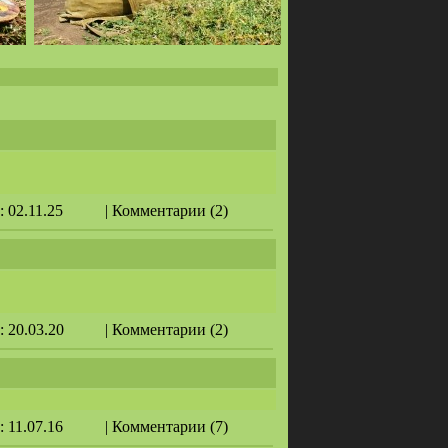
: 02.11.25
| Комментарии (2)
: 20.03.20
| Комментарии (2)
: 11.07.16
| Комментарии (7)