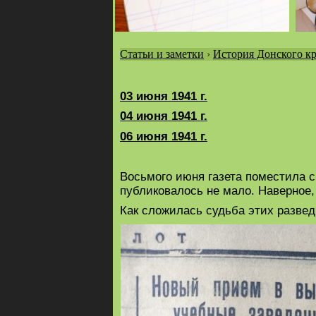
Статьи и заметки
›
История Донского кр
Вы
здесь
03 июня 1941 г.
04 июня 1941 г.
06 июня 1941 г.
Восьмого июня газета поместила 
публиковалось не мало. Наверное,
Как сложилась судьба этих разве