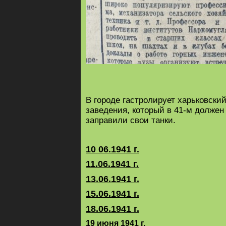
В городе гастролирует харьковски
заведения, который в 41-м должен
заправили свои танки.
10 06.1941 г.
11.06.1941 г.
13.06.1941 г.
15.06.1941 г.
18.06.1941 г.
19 июня 1941 г.