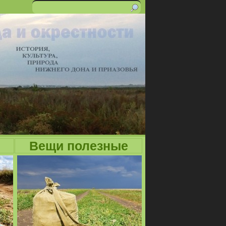
Поиск
Форма
поиска
Вещи полезные