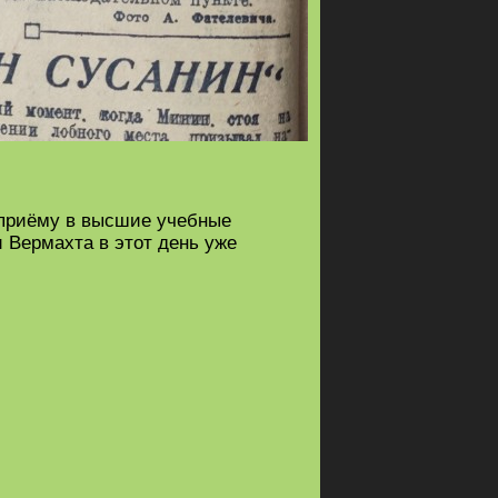
у приёму в высшие учебные
и Вермахта в этот день уже