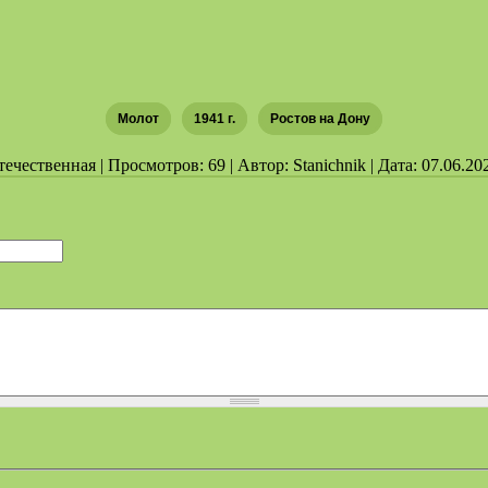
Молот
1941 г.
Ростов на Дону
чественная | Просмотров: 69 | Автор: Stanichnik | Дата: 07.06.20