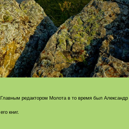
. Главным редактором Молота в то время был Александ
его книг.