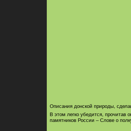
Описания донской природы, сдела
В этом легко убедится, прочитав 
памятников России – Слове о полк