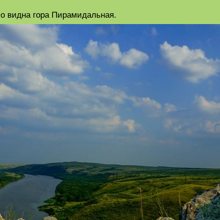
шо видна гора Пирамидальная.