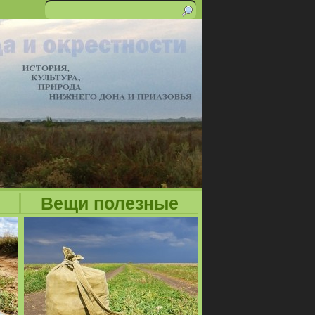
Поиск
Форма
поиска
Вещи полезные