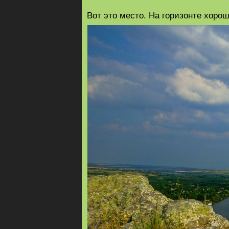
Вот это место. На горизонте хоро