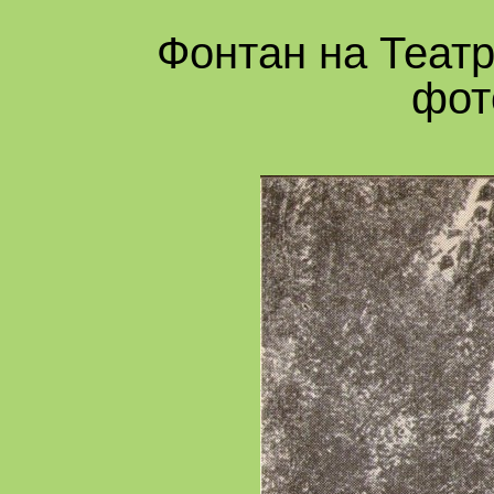
Фонтан на Театр
фот