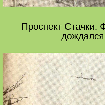
Проспект Стачки. 
дождался