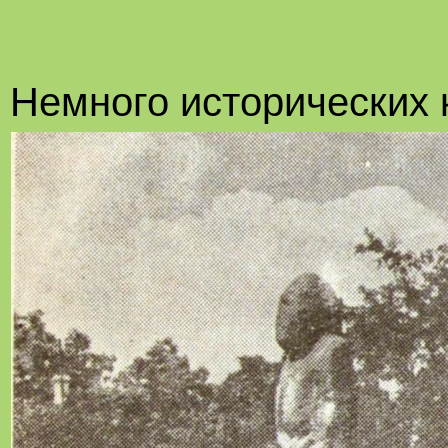
Немного исторических 