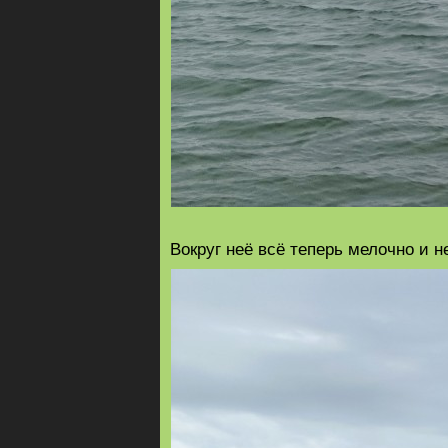
Вокруг неё всё теперь мелочно и н