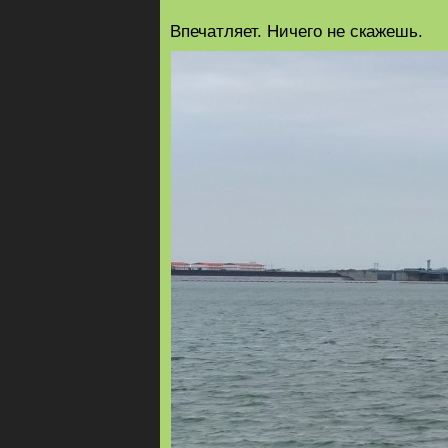
Впечатляет. Ничего не скажешь.