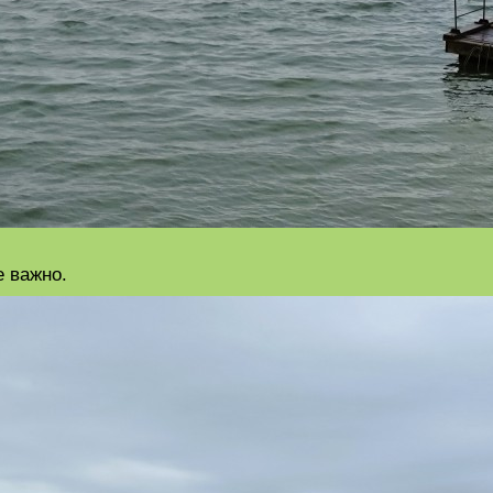
е важно.