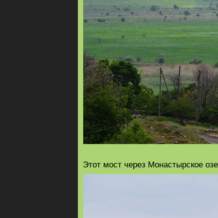
Этот мост через Монастырское озе