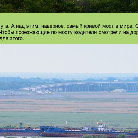
уга. А над этим, наверное, самый кривой мост в мире. 
Чтобы проезжающие по мосту водители смотрели на доро
для этого.