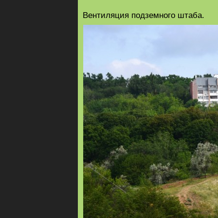
Вентиляция подземного штаба.