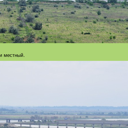
и местный.