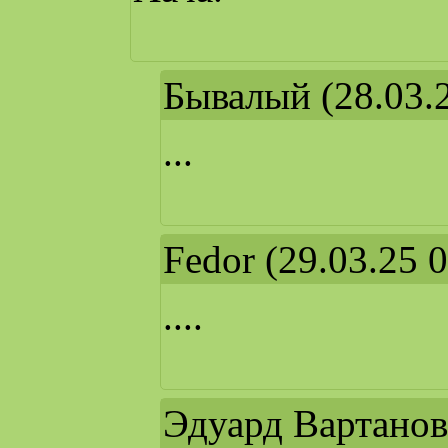
Бывалый
(28.03.
...
Fedor
(29.03.25 0
....
Эдуард Вартанов