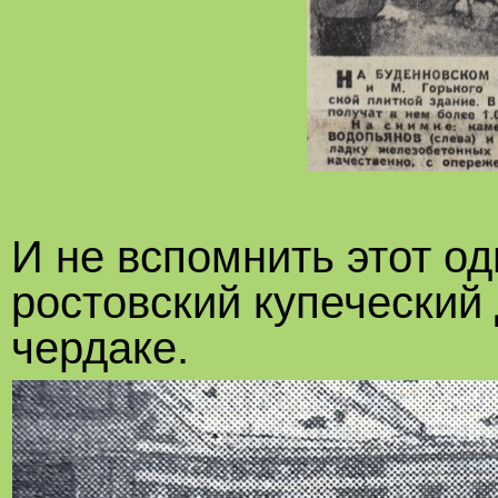
И не вспомнить этот о
ростовский купеческий
чердаке.