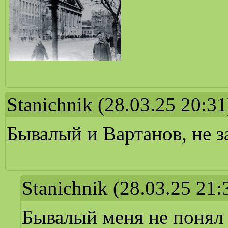
Stanichnik
(28.03.25 20:31
Бывалый и Вартанов, не з
Stanichnik
(28.03.25 21:
Бывалый меня не понял 