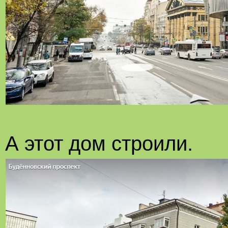
А этот дом строили.