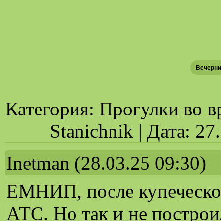
Вечерни
Категория: Прогулки во в
Stanichnik | Дата: 2
Inetman
(28.03.25 09:30)
ЕМНИП, после купеческог
АТС. Но так и не построи