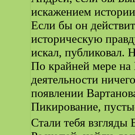
искажением истории
Если бы он действит
историческую правду
искал, публиковал. Н
По крайней мере на 
деятельности ничего
появлении Вартанова
Пикирование, пусты
Стали тебя взгляды 