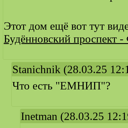
Этот дом ещё вот тут ви
Будённовский проспект -
Stanichnik
(28.03.25 12:
Что есть "ЕМНИП"?
Inetman
(28.03.25 12:1