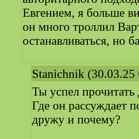
Евгением, я больше в
он много троллил Варт
останавливаться, но ба
Stanichnik
(30.03.25 
Ты успел прочитать 
Где он рассуждает п
дружу и почему?