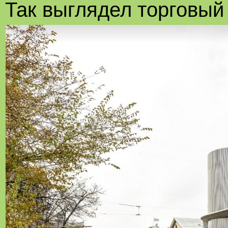
Так выглядел торговый