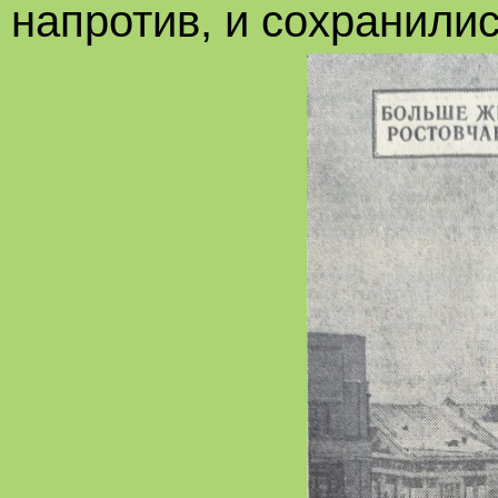
напротив, и сохранилис