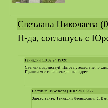
Светлана Николаева
(0
Н-да, соглашусь с Юро
Геннадий
(10.02.24 19:09)
Светлана, здравствуй! Пятое путешествие по ули
Пришли мне свой электронный адрес.
Светлана Николаева
(10.02.24 19:47)
Здравствуйте, Геннадий Леонидович. Я Вам