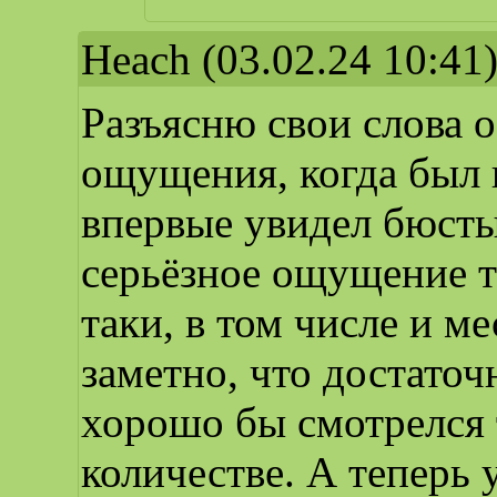
Heach
(03.02.24 10:41
Разъясню свои слова 
ощущения, когда был 
впервые увидел бюсты 
серьёзное ощущение тр
таки, в том числе и м
заметно, что достаточ
хорошо бы смотрелся т
количестве. А теперь 