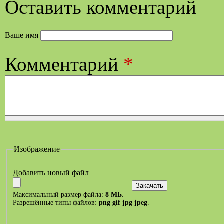
Оставить комментарий
Ваше имя
Комментарий
*
Изображение
Добавить новый файл
Максимальный размер файла:
8 МБ
.
Разрешённые типы файлов:
png gif jpg jpeg
.