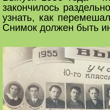
закончилось раздельн
узнать, как перемешал
Снимок должен быть и