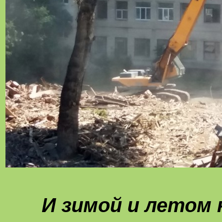
И зимой и летом