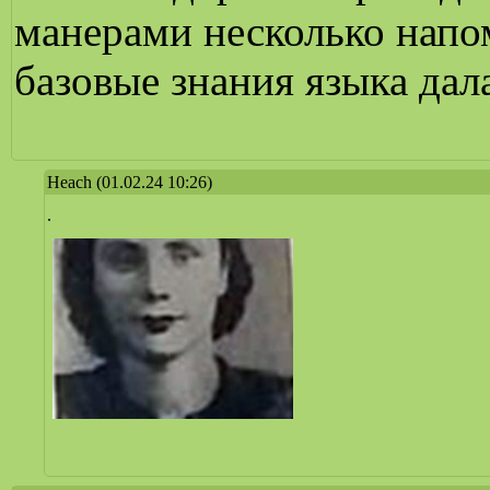
манерами несколько напо
базовые знания языка дала
Heach
(01.02.24 10:26)
.