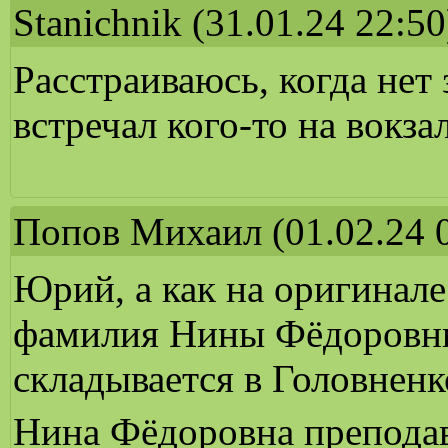
Stanichnik
(31.01.24 22:50
Расстраиваюсь, когда нет
встречал кого-то на вокзал
Попов Михаил
(01.02.24 
Юрий, а как на оригинале
фамилия Нины Фёдоровн
складывается в Головненк
Нина Фёдоровна преподав