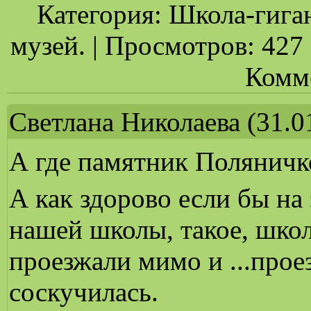
Категория: Школа-гига
музей. | Просмотров: 427 |
Комме
Светлана Николаева
(31.0
А где памятник Поляничк
А как здорово если бы на
нашей школы, такое, шко
проезжали мимо и ...про
соскучилась.