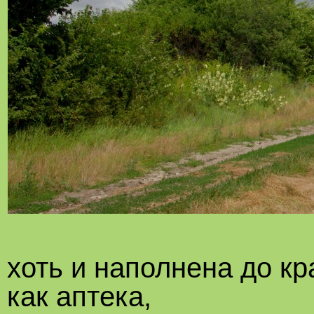
хоть и наполнена до к
как аптека,