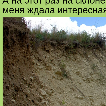
А на этот раз на склон
меня ждала интересная