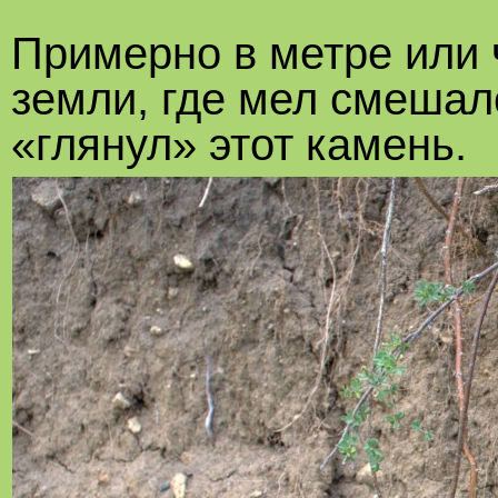
Примерно в метре или 
земли, где мел смешал
«глянул» этот камень.