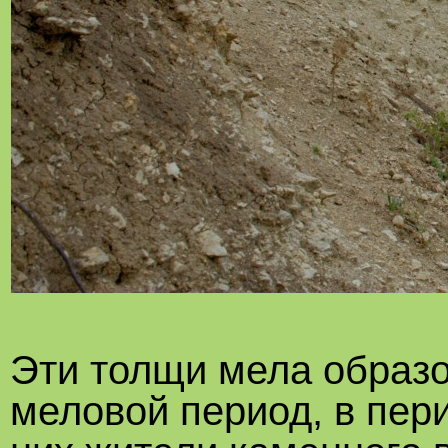
Эти толщи мела образо
меловой период, в пер