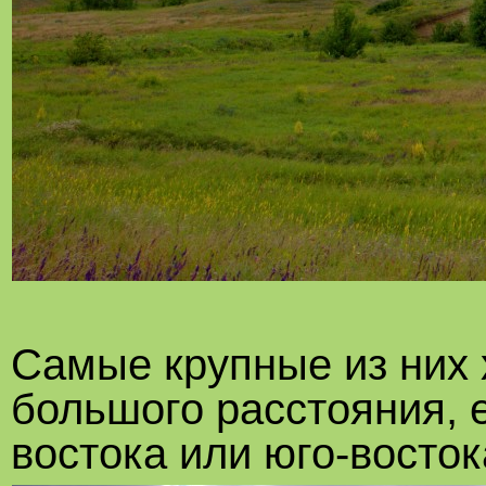
Самые крупные из них
большого расстояния, 
востока или юго-восток