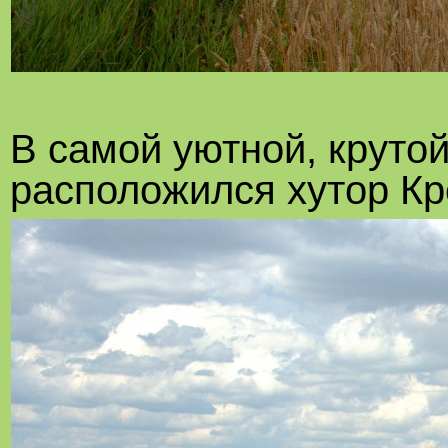
В самой уютной, крутой
расположился хутор Кр