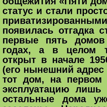
общежития «Пяти дом
статус и стали прос
приватизированным
появилась отгадка с
первые пять домов
годах, а в целом 
открыт в начале 195
(его нынешний адрес 
тот дом, на первом 
эксплуатацию лишь 
остальные дома уж