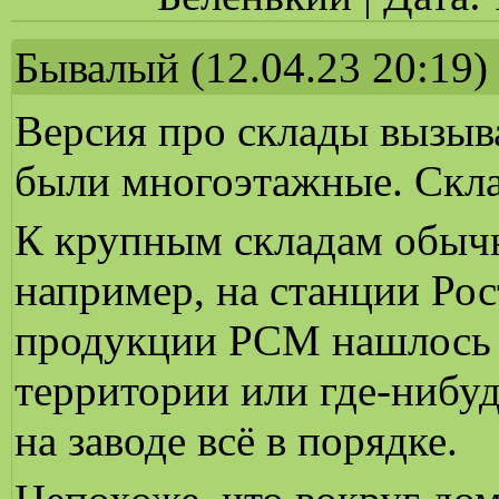
Бывалый
(12.04.23 20:19)
Версия про склады вызыва
были многоэтажные. Скла
К крупным складам обычн
например, на станции Ро
продукции РСМ нашлось б
территории или где-нибу
на заводе всё в порядке.