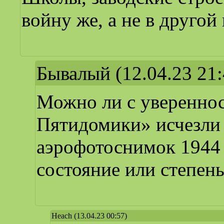
войну же, а не в другой
Бывалый
(12.04.23 21:
Можно ли с увереннос
Пятидомики» исчезли в
аэрофотоснимок 1944 
состояние или степен
Heach
(13.04.23 00:57)