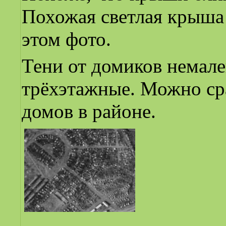
Похожая светлая крыша 
этом фото.
Тени от домиков немале
трёхэтажные. Можно ср
домов в районе.