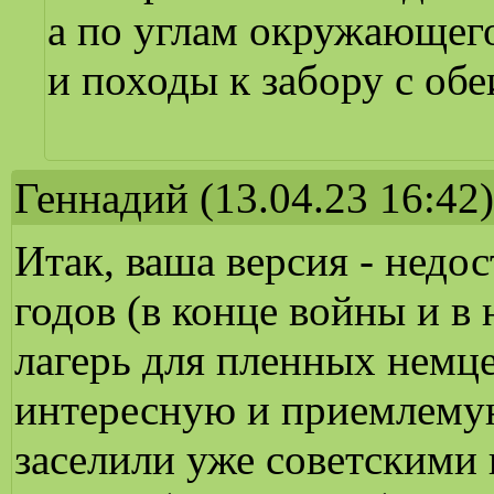
а по углам окружающего
и походы к забору с обе
Геннадий
(13.04.23 16:42)
Итак, ваша версия - недо
годов (в конце войны и в
лагерь для пленных немц
интересную и приемлемую
заселили уже советскими