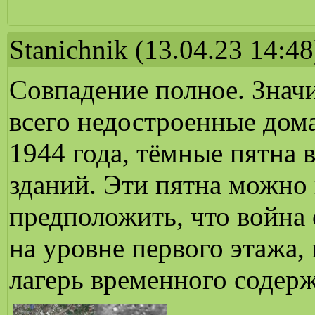
Stanichnik
(13.04.23 14:48
Совпадение полное. Значи
всего недостроенные дома
1944 года, тёмные пятна 
зданий. Эти пятна можно
предположить, что война 
на уровне первого этажа,
лагерь временного содер