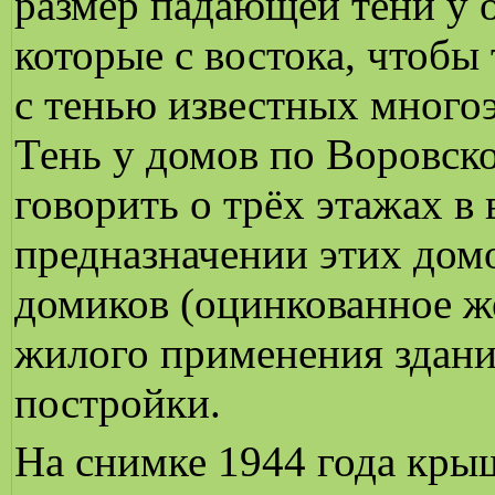
размер падающей тени у о
которые с востока, чтобы 
с тенью известных много
Тень у домов по Воровско
говорить о трёх этажах в 
предназначении этих дом
домиков (оцинкованное ж
жилого применения здани
постройки.
На снимке 1944 года кры