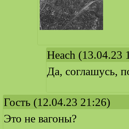
Heach
(13.04.23 
Да, соглашусь, п
Гость
(12.04.23 21:26)
Это не вагоны?