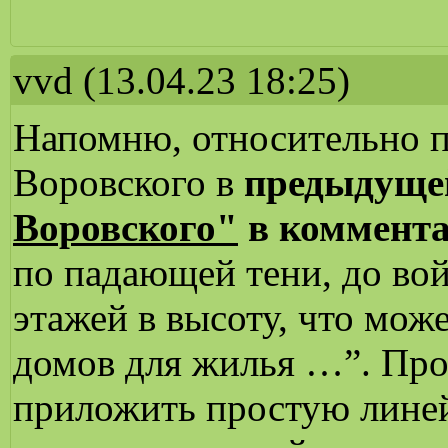
vvd
(13.04.23 18:25)
Напомню, относительно п
Воровского в
предыдуще
Воровского"
в коммента
по падающей тени, до вой
этажей в высоту, что мож
домов для жилья …”. Про
приложить простую линей