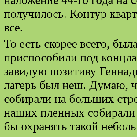
получилось. Контур кварт
все.
То есть скорее всего, был
приспособили под концлаг
завидую позитиву Геннад
лагерь был неш. Думаю, ч
собирали на больших стр
наших пленных собирали 
бы охранять такой небол