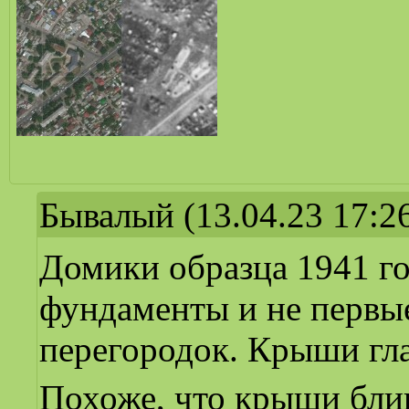
Бывалый
(13.04.23 17:2
Домики образца 1941 го
фундаменты и не первы
перегородок. Крыши гл
Похоже, что крыши бли