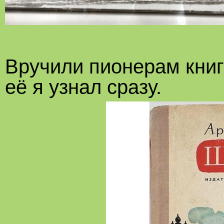
Вручили пионерам книг
её я узнал сразу.