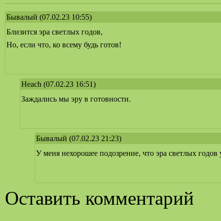
Бывалый
(07.02.23 10:55)
Близится эра светлых годов,
Но, если что, ко всему будь готов!
Heach
(07.02.23 16:51)
Заждались мы эру в готовности.
Бывалый
(07.02.23 21:23)
У меня нехорошее подозрение, что эра светлых годов
Оставить комментарий