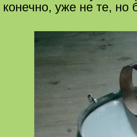
конечно, уже не те, но 