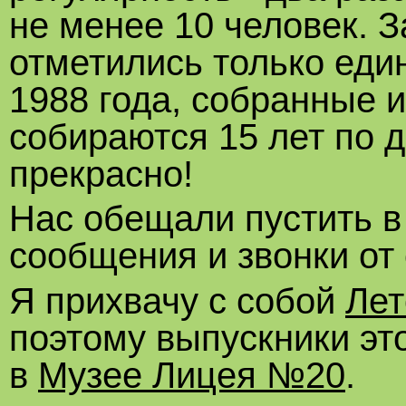
не менее 10 человек. З
отметились только еди
1988 года, собранные и
собираются 15 лет по д
прекрасно!
Нас обещали пустить в
сообщения и звонки от
Я прихвачу с собой
Лет
поэтому выпускники это
в
Музее Лицея №20
.