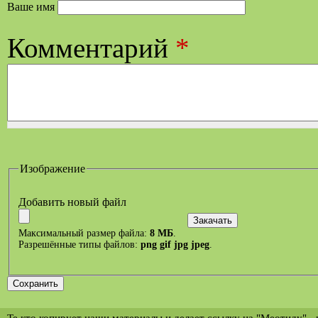
Ваше имя
Комментарий
*
Изображение
Добавить новый файл
Максимальный размер файла:
8 МБ
.
Разрешённые типы файлов:
png gif jpg jpeg
.