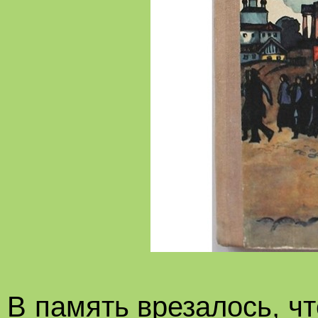
В память врезалось, чт