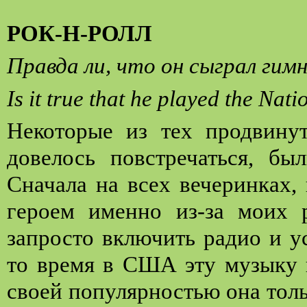
РОК-Н-РОЛЛ
Правда ли, что он сыграл ги
Is it true that he played the Nat
Некоторые из тех продвину
довелось повстречаться, бы
Сначала на всех вечеринках,
героем именно из-за моих 
запросто включить радио и 
то время в США эту музыку 
своей популярностью она тол