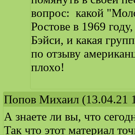
вопрос: какой "Мол
Ростове в 1969 году,
Бэйси, и какая груп
по отзыву американц
плохо!
Попов Михаил
(13.04.21 
А знаете ли вы, что сего
Так что этот материал точ