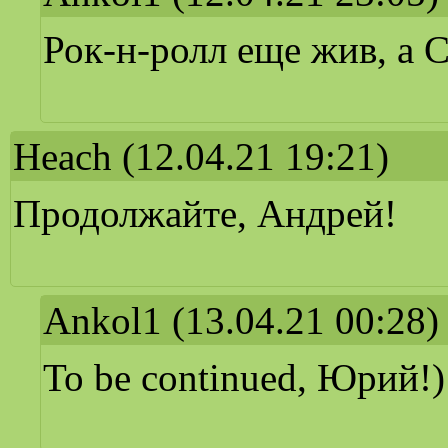
Рок-н-ролл еще жив, а С
Heach
(12.04.21 19:21)
Продолжайте, Андрей!
Ankol1
(13.04.21 00:28)
To be continued, Юрий!)