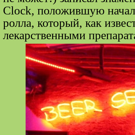
Clock, положившую начал
ролла, который, как извес
лекарственными препарат