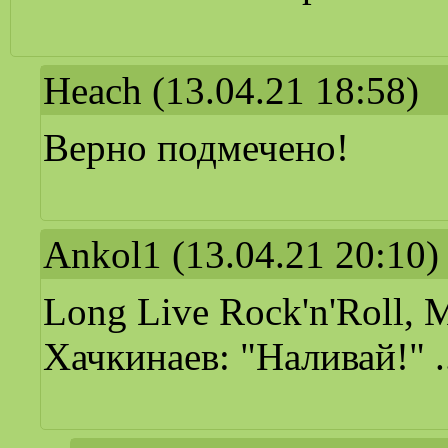
Heach
(13.04.21 18:58)
Верно подмечено!
Ankol1
(13.04.21 20:10)
Long Live Rock'n'Roll,
Хачкинаев: "Наливай!" .