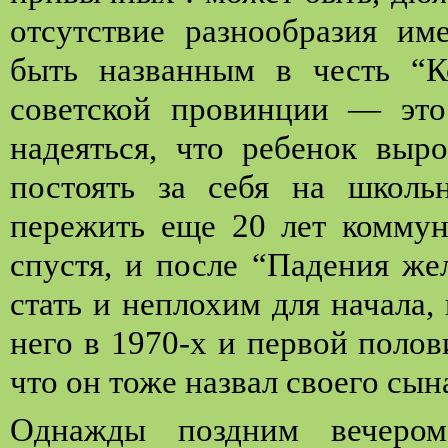
отсутствие разнообразия им
быть названным в честь “К
советской провинции — это
надеяться, что ребенок выр
постоять за себя на школьн
пережить еще 20 лет коммун
спустя, и после “Падения же
стать и неплохим для начала,
него в 1970-х и первой полов
что он тоже назвал своего сы
Однажды поздним вечером