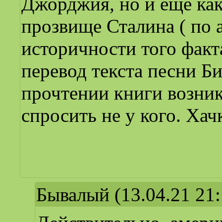
Джорджия, но и еще как
прозвище Сталина ( по 
историчности того факт
перевод текста песни Би
прочтении книги возник
спросить не у кого. Хач
Бывалый
(13.04.21 21: