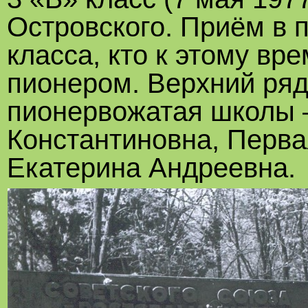
Островского. Приём в 
класса, кто к этому вр
пионером. Верхний ряд
пионервожатая школы 
Константиновна, Перва
Екатерина Андреевна.