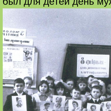
был для детей день му