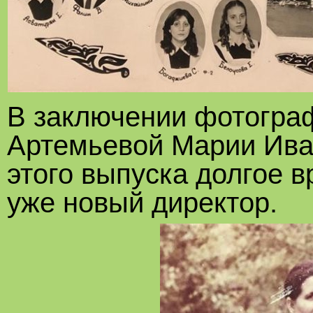
В заключении фотогра
Артемьевой Марии Ива
этого выпуска долгое в
уже новый директор.