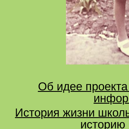
Об идее проекта
инфор
История жизни школ
историю 