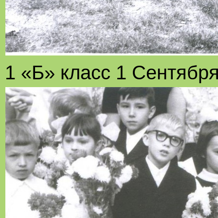
1 «Б» класс 1 Сентября