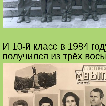
И 10-й класс в 1984 год
получился из трёх вос