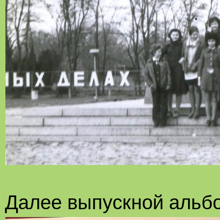
Далее выпускной альбом