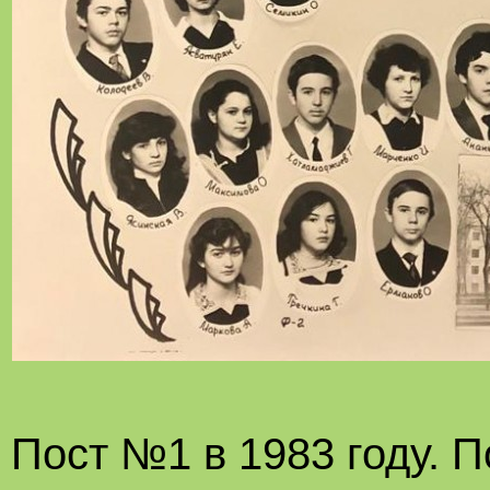
Пост №1 в 1983 году. 