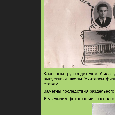
Классным руководителем была у
выпускники школы. Учителем физ
стажем.
Заметны последствия раздельного 
Я увеличил фотографии, располож