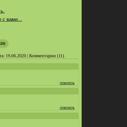
ь.
с вами...
(20)
а: 19.06.2020 | Комментарии (11)
ответить
ответить