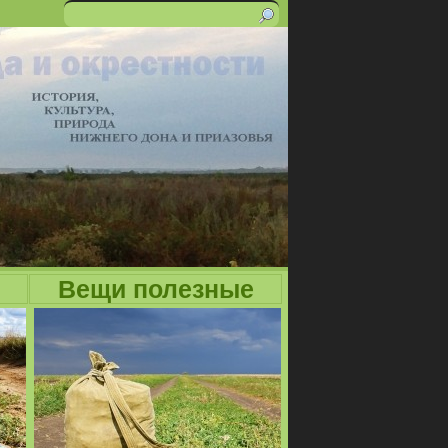
Поиск
Форма
поиска
Вещи полезные