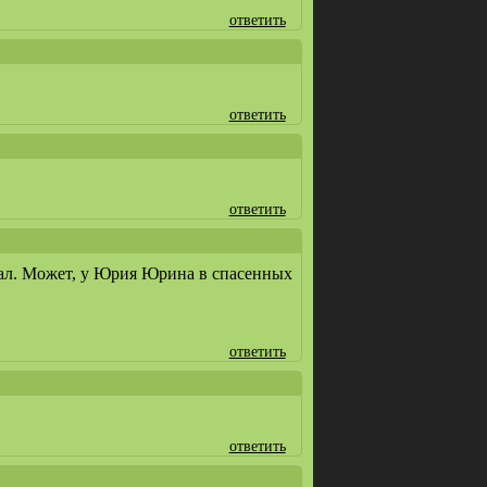
ответить
ответить
ответить
нал. Может, у Юрия Юрина в спасенных
ответить
ответить