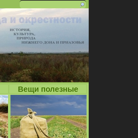
Поиск
Форма
поиска
Вещи полезные