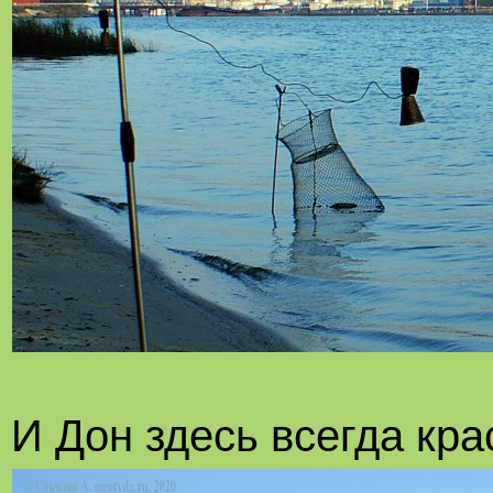
И Дон здесь всегда крас