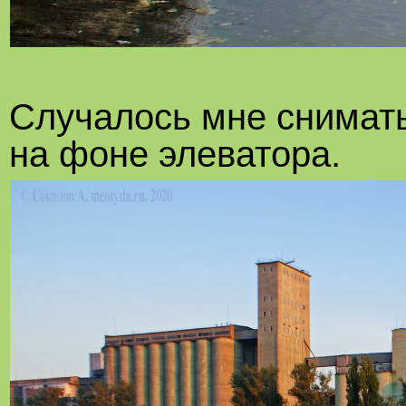
Случалось мне снимат
на фоне элеватора.