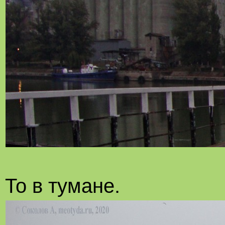
То в тумане.