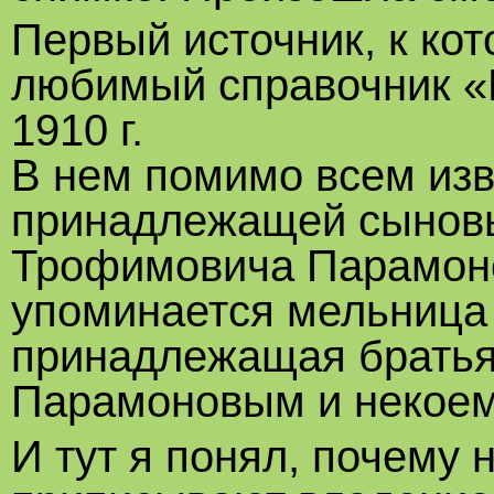
Первый источник, к кот
любимый справочник «В
1910 г.
В нем помимо всем из
принадлежащей сынов
Трофимовича Парамоно
упоминается мельница 
принадлежащая братья
Парамоновым и некоем
И тут я понял, почему