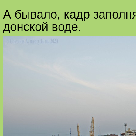
А бывало, кадр заполн
донской воде.