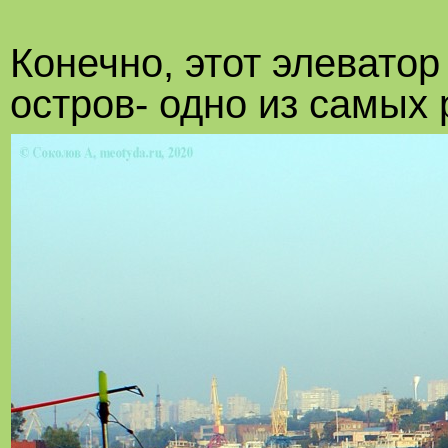
Конечно, этот элеватор
остров- одно из самых 