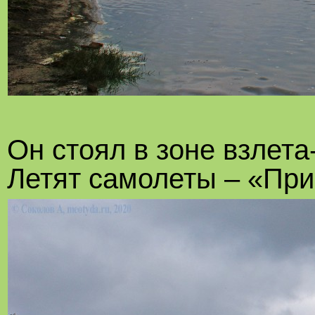
Он стоял в зоне взлета
Летят самолеты – «При