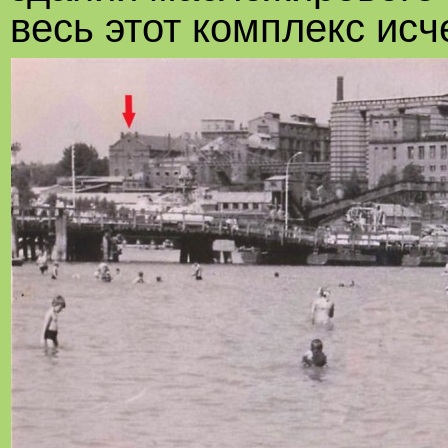
весь этот комплекс исч