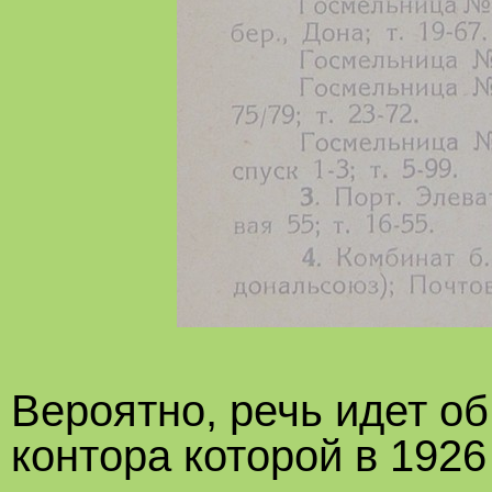
Вероятно, речь идет об
контора которой в 1926